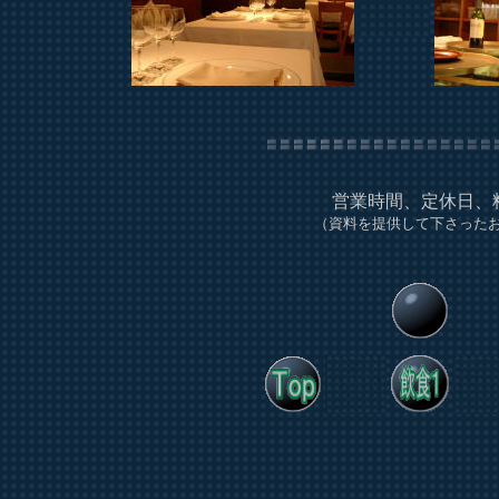
営業時間、定休日、
（資料を提供して下さった